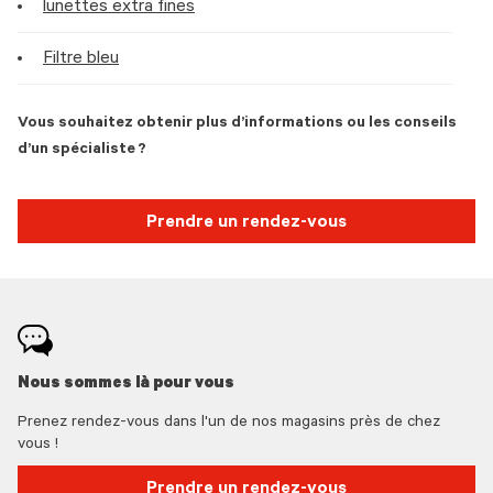
lunettes extra fines
Filtre bleu
Vous souhaitez obtenir plus d’informations ou les conseils
d’un spécialiste ?
Prendre un rendez-vous
Nous sommes là pour vous
Prenez rendez-vous dans l'un de nos magasins près de chez
vous !
Prendre un rendez-vous