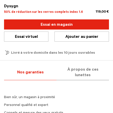
Dysygn
119,00 €
50% de réduction sur les verres complets index 1.6
Essai en magasin
Essai virtuel
Ajouter au panier
Livré à votre domicile dans les 10 jours ouvrables
À propos de ces
Nos garanties
lunettes
Bien sûr, un magasin à proximité
Personnel qualifié et expert