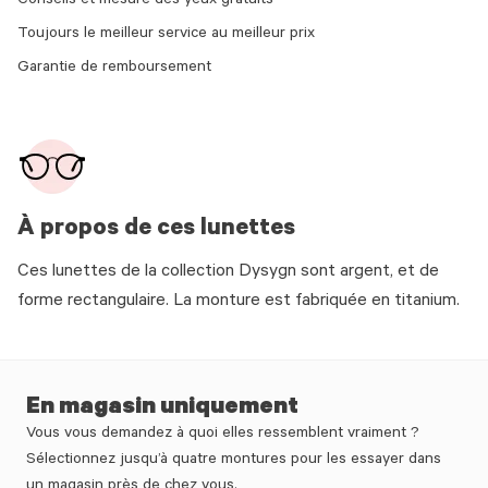
Conseils et mesure des yeux gratuits
Toujours le meilleur service au meilleur prix
Garantie de remboursement
À propos de ces lunettes
Ces lunettes de la collection Dysygn sont argent, et de
forme rectangulaire. La monture est fabriquée en titanium.
En magasin uniquement
Vous vous demandez à quoi elles ressemblent vraiment ?
Sélectionnez jusqu’à quatre montures pour les essayer dans
un magasin près de chez vous.