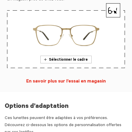
Sélectionner le cadre
En savoir plus sur l’essai en magasin
Options d’adaptation
Ces lunettes peuvent être adaptées à vos préférences.
Découvrez ci-dessous les options de personnalisation offertes