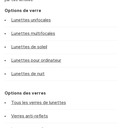
par ces lentilles.
Options de verre
Lunettes unifocales
Lunettes multifocales
Lunettes de soleil
Lunettes pour ordinateur
Lunettes de nuit
Options des verres
Tous les verres de lunettes
Verres anti-reflets