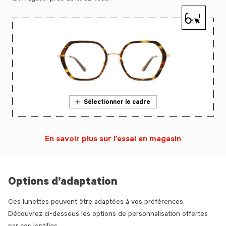
Sélectionner le cadre
En savoir plus sur l’essai en magasin
Options d’adaptation
Ces lunettes peuvent être adaptées à vos préférences.
Découvrez ci-dessous les options de personnalisation offertes