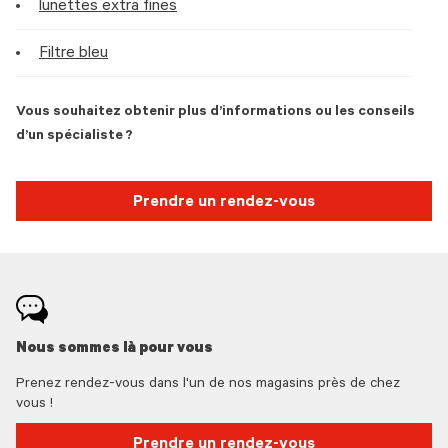
lunettes extra fines
Filtre bleu
Vous souhaitez obtenir plus d’informations ou les conseils
d’un spécialiste ?
Prendre un rendez-vous
Nous sommes là pour vous
Prenez rendez-vous dans l'un de nos magasins près de chez
vous !
Prendre un rendez-vous