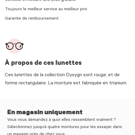
Conseils et mesure des yeux gratuits
Toujours le meilleur service au meilleur prix
Garantie de remboursement
À propos de ces lunettes
Ces lunettes de la collection Dysygn sont rouge, et de
forme rectangulaire. La monture est fabriquée en titanium.
En magasin uniquement
Vous vous demandez à quoi elles ressemblent vraiment ?
Sélectionnez jusqu’à quatre montures pour les essayer dans
un magasin près de chez vous.