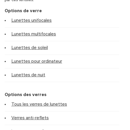
par ces lentilles.
Options de verre
Lunettes unifocales
Lunettes multifocales
Lunettes de soleil
Lunettes pour ordinateur
Lunettes de nuit
Options des verres
Tous les verres de lunettes
Verres anti-reflets