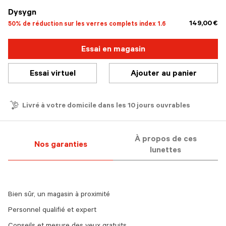
Dysygn
149,00 €
50% de réduction sur les verres complets index 1.6
Essai en magasin
Essai virtuel
Ajouter au panier
Livré à votre domicile dans les 10 jours ouvrables
À propos de ces
Nos garanties
lunettes
Bien sûr, un magasin à proximité
Personnel qualifié et expert