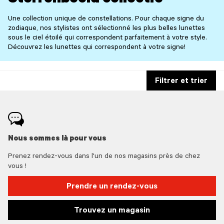
Sterrenbeeld collectie
Une collection unique de constellations. Pour chaque signe du
zodiaque, nos stylistes ont sélectionné les plus belles lunettes
sous le ciel étoilé qui correspondent parfaitement à votre style.
Découvrez les lunettes qui correspondent à votre signe!
Filtrer et trier
Nous sommes là pour vous
Prenez rendez-vous dans l'un de nos magasins près de chez
vous !
Prendre un rendez-vous
Trouvez un magasin