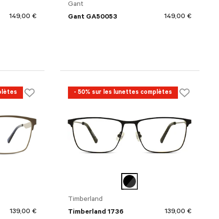
Gant
149,00 €
149,00 €
Gant GA50053
plètes
- 50% sur les lunettes complètes
Timberland
139,00 €
139,00 €
Timberland 1736