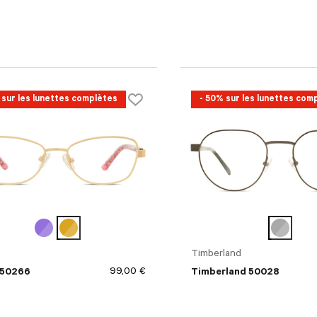
 sur les lunettes complètes
- 50% sur les lunettes com
Timberland
99,00 €
 50266
Timberland 50028