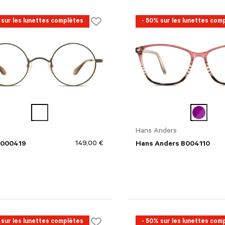
 sur les lunettes complètes
- 50% sur les lunettes com
Hans Anders
149,00 €
 000419
Hans Anders B004110
 sur les lunettes complètes
- 50% sur les lunettes com