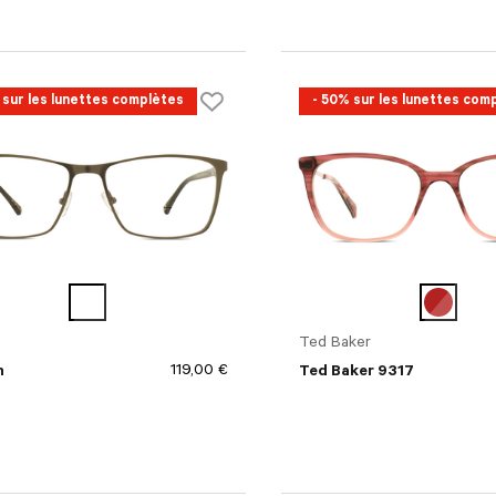
 sur les lunettes complètes
- 50% sur les lunettes com
Ted Baker
119,00 €
n
Ted Baker 9317