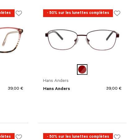
plètes
- 50% sur les lunettes complètes
Hans Anders
39,00 €
39,00 €
Hans Anders
plètes
- 50% sur les lunettes complètes