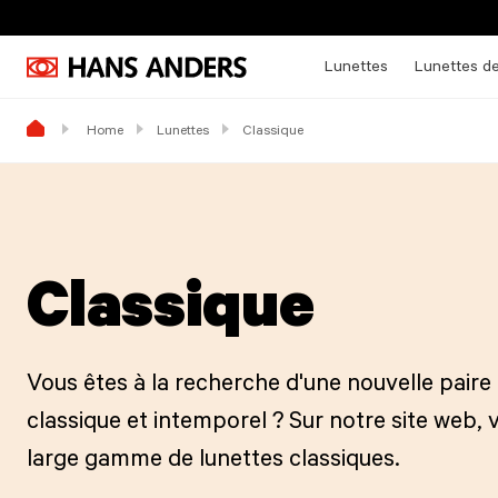
Lunettes
Lunettes de
Home
Lunettes
Classique
Classique
Vous êtes à la recherche d'une nouvelle paire
classique et intemporel ? Sur notre site web,
large gamme de lunettes classiques.