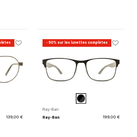
plètes
- 50% sur les lunettes complètes
Ray-Ban
139,00 €
199,00 €
Ray-Ban