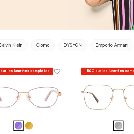
Calvin Klein
Ciomo
DYSYGN
Emporio Armani
 sur les lunettes complètes
- 50% sur les lunettes com