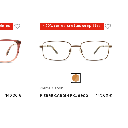
plètes
- 50% sur les lunettes complètes
Pierre Cardin
149,00 €
149,00 €
PIERRE CARDIN P.C. 6900