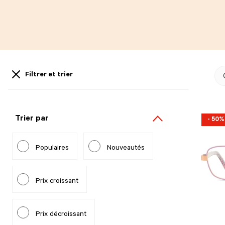
Filtrer et trier
Trier par
- 50%
Populaires
Nouveautés
Prix croissant
Prix décroissant