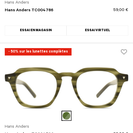
Hans Anders
59,00 €
Hans Anders TC004786
ESSAI EN MAGASIN
ESSAI VIRTUEL
- 50% sur les lunettes complètes
Hans Anders