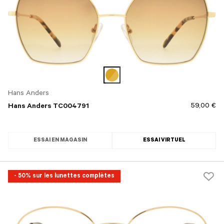
Hans Anders
59,00 €
Hans Anders TC004791
ESSAI EN MAGASIN
ESSAI VIRTUEL
- 50% sur les lunettes complètes