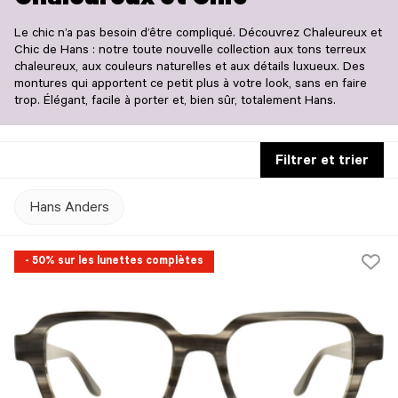
Chaleureux et Chic
Le chic n’a pas besoin d’être compliqué. Découvrez Chaleureux et
Chic de Hans : notre toute nouvelle collection aux tons terreux
chaleureux, aux couleurs naturelles et aux détails luxueux. Des
montures qui apportent ce petit plus à votre look, sans en faire
trop. Élégant, facile à porter et, bien sûr, totalement Hans.
Filtrer et trier
Hans Anders
- 50% sur les lunettes complètes