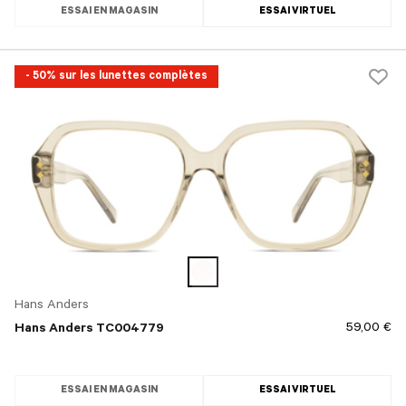
ESSAI EN MAGASIN
ESSAI VIRTUEL
- 50% sur les lunettes complètes
Hans Anders
59,00 €
Hans Anders TC004779
ESSAI EN MAGASIN
ESSAI VIRTUEL