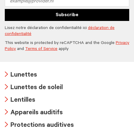
address
Subscribe
Lisez notre déclaration de confidentialité ici
déclaration de
confidentialité
This website is protected by reCAPTCHA and the Google
Privacy
Policy
and
Terms of Service
apply
Lunettes
Arrow
Lunettes de soleil
icon
Arrow
Lentilles
icon
Arrow
Appareils auditifs
icon
Arrow
Protections auditives
icon
Arrow