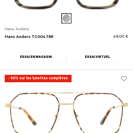
Hans Anders
49,00 €
Hans Anders TC004788
ESSAI EN MAGASIN
ESSAI VIRTUEL
- 50% sur les lunettes complètes