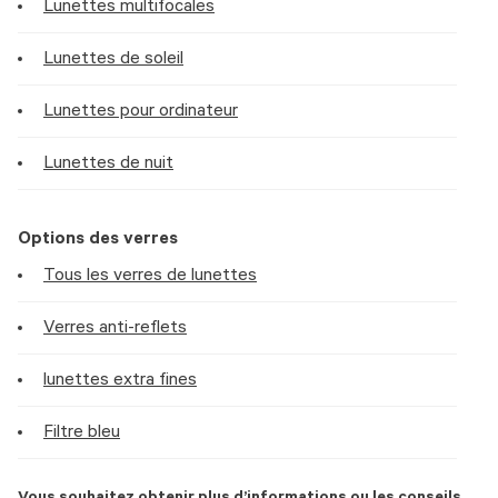
Lunettes multifocales
Lunettes de soleil
Lunettes pour ordinateur
Lunettes de nuit
Options des verres
Tous les verres de lunettes
Verres anti-reflets
lunettes extra fines
Filtre bleu