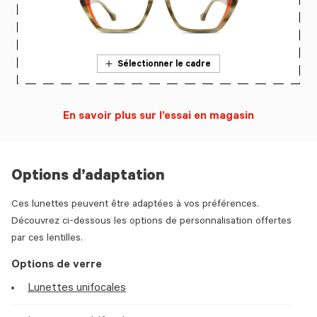
Sélectionner le cadre
En savoir plus sur l’essai en magasin
Options d’adaptation
Ces lunettes peuvent être adaptées à vos préférences.
Découvrez ci-dessous les options de personnalisation offertes
par ces lentilles.
Options de verre
Lunettes unifocales