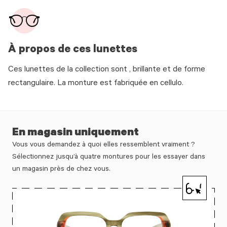
À propos de ces lunettes
Ces lunettes de la collection sont , brillante et de forme
rectangulaire. La monture est fabriquée en cellulo.
En magasin uniquement
Vous vous demandez à quoi elles ressemblent vraiment ?
Sélectionnez jusqu’à quatre montures pour les essayer dans
un magasin près de chez vous.