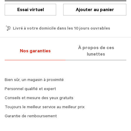
Essai virtuel
Ajouter au panier
Livré à votre domicile dans les 10 jours ouvrables
À propos de ces
Nos garanties
lunettes
Bien sûr, un magasin à proximité
Personnel qualifié et expert
Conseils et mesure des yeux gratuits
Toujours le meilleur service au meilleur prix
Garantie de remboursement