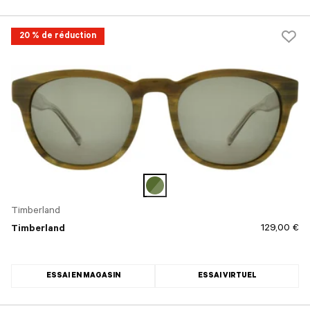
20 % de réduction
Timberland
129,00 €
Timberland
ESSAI EN MAGASIN
ESSAI VIRTUEL