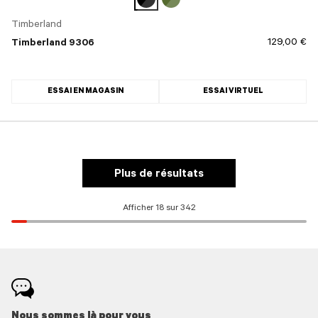
Timberland
129,00 €
Timberland 9306
ESSAI EN MAGASIN
ESSAI VIRTUEL
Plus de résultats
Afficher 18 sur 342
Nous sommes là pour vous