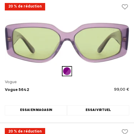
20 % de réduction
Vogue
99,00 €
Vogue 5642
ESSAI EN MAGASIN
ESSAI VIRTUEL
20 % de réduction