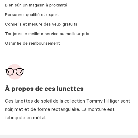
Bien sûr, un magasin à proximité
Personnel qualifié et expert
Conseils et mesure des yeux gratuits
Toujours le meilleur service au meilleur prix
Garantie de remboursement
À propos de ces lunettes
Ces lunettes de soleil de la collection Tommy Hilfiger sont
noir, mat et de forme rectangulaire. La monture est
fabriquée en métal.