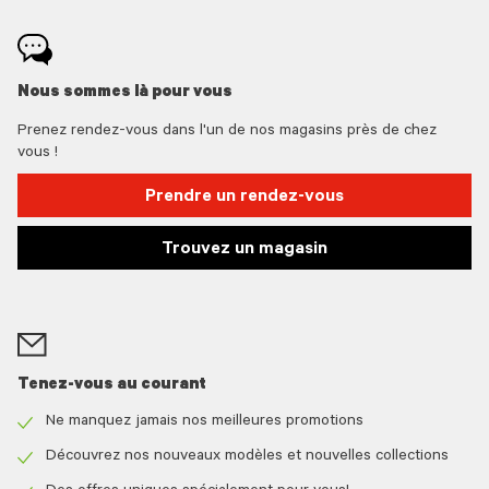
Nous sommes là pour vous
Prenez rendez-vous dans l'un de nos magasins près de chez
vous !
Prendre un rendez-vous
Trouvez un magasin
Tenez-vous au courant
Ne manquez jamais nos meilleures promotions
Check
icon
Découvrez nos nouveaux modèles et nouvelles collections
Check