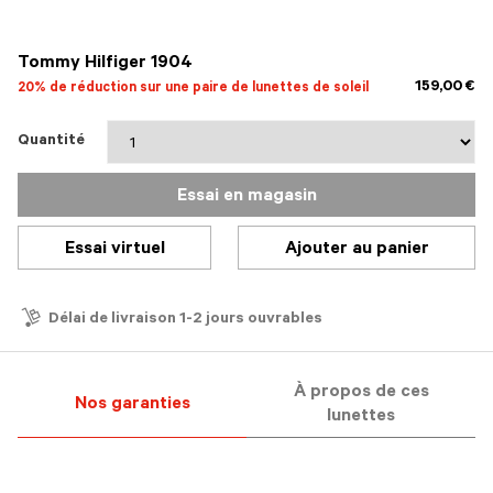
sélectionné
Tommy Hilfiger 1904
159,00 €
20% de réduction sur une paire de lunettes de soleil
Quantité
Essai en magasin
Essai virtuel
Ajouter au panier
Délai de livraison 1-2 jours ouvrables
À propos de ces
Nos garanties
lunettes