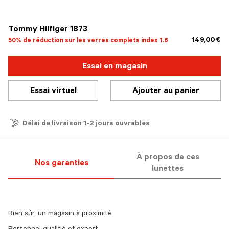
sélectionné
Tommy Hilfiger 1873
149,00 €
50% de réduction sur les verres complets index 1.6
Essai en magasin
Essai virtuel
Ajouter au panier
Délai de livraison 1-2 jours ouvrables
À propos de ces
Nos garanties
lunettes
Bien sûr, un magasin à proximité