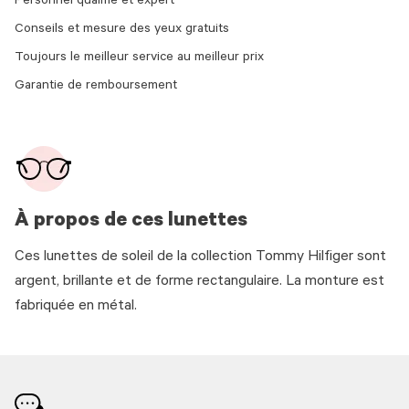
Personnel qualifié et expert
Conseils et mesure des yeux gratuits
Toujours le meilleur service au meilleur prix
Garantie de remboursement
À propos de ces lunettes
Ces lunettes de soleil de la collection Tommy Hilfiger sont
argent, brillante et de forme rectangulaire. La monture est
fabriquée en métal.