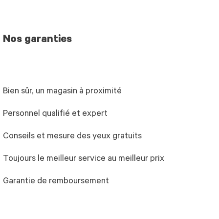
Nos garanties
Bien sûr, un magasin à proximité
Personnel qualifié et expert
Conseils et mesure des yeux gratuits
Toujours le meilleur service au meilleur prix
Garantie de remboursement