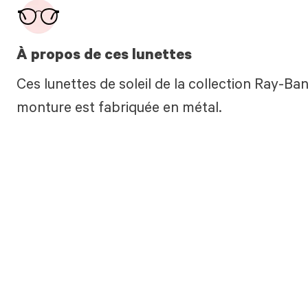
À propos de ces lunettes
Ces lunettes de soleil de la collection Ray-Ban
monture est fabriquée en métal.