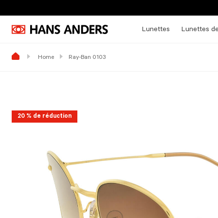
Lunettes
Lunettes de
Home
Ray-Ban 0103
20 % de réduction