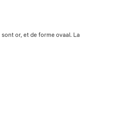
 sont or, et de forme ovaal. La