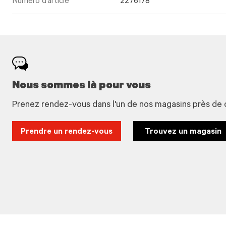
Numéro d’article
2276178
Nous sommes là pour vous
Prenez rendez-vous dans l'un de nos magasins près de 
Prendre un rendez-vous
Trouvez un magasin