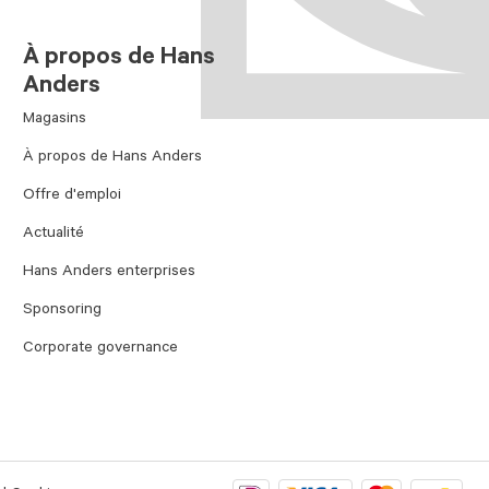
À propos de Hans
Anders
Magasins
À propos de Hans Anders
Offre d'emploi
Actualité
Hans Anders enterprises
Sponsoring
Corporate governance