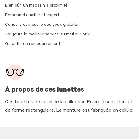
Bien sûr, un magasin à proximité
Personnel qualifié et expert
Conseils et mesure des yeux gratuits
Toujours le meilleur service au meilleur prix
Garantie de remboursement
À propos de ces lunettes
Ces lunettes de soleil de la collection Polaroid sont bleu, et
de forme rectangulaire. La monture est fabriquée en cellulo.