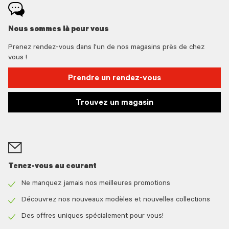
Nous sommes là pour vous
Prenez rendez-vous dans l'un de nos magasins près de chez
vous !
Prendre un rendez-vous
Trouvez un magasin
Tenez-vous au courant
Ne manquez jamais nos meilleures promotions
Check
icon
Découvrez nos nouveaux modèles et nouvelles collections
Check
icon
Des offres uniques spécialement pour vous!
Check