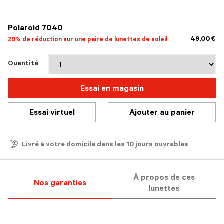
sélectionné
Polaroid 7040
49,00 €
20% de réduction sur une paire de lunettes de soleil
Quantité
Essai en magasin
Essai virtuel
Ajouter au panier
Livré à votre domicile dans les 10 jours ouvrables
À propos de ces
Nos garanties
lunettes