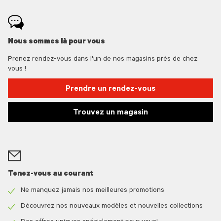
Nous sommes là pour vous
Prenez rendez-vous dans l'un de nos magasins près de chez
vous !
Prendre un rendez-vous
Trouvez un magasin
Tenez-vous au courant
Ne manquez jamais nos meilleures promotions
Check
icon
Découvrez nos nouveaux modèles et nouvelles collections
Check