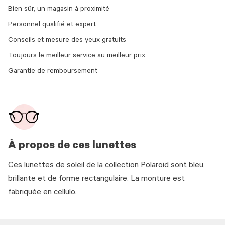
Bien sûr, un magasin à proximité
Personnel qualifié et expert
Conseils et mesure des yeux gratuits
Toujours le meilleur service au meilleur prix
Garantie de remboursement
À propos de ces lunettes
Ces lunettes de soleil de la collection Polaroid sont bleu,
brillante et de forme rectangulaire. La monture est
fabriquée en cellulo.