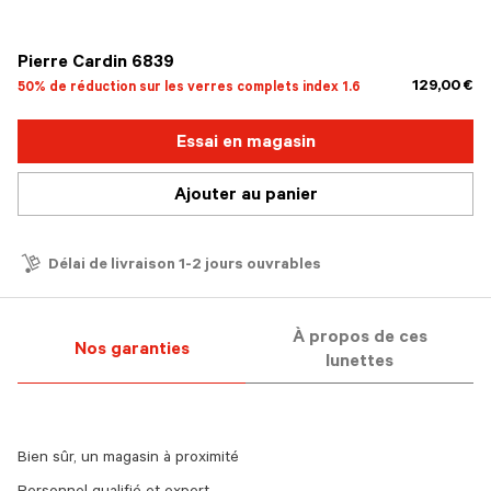
sélectionné
Pierre Cardin 6839
129,00 €
50% de réduction sur les verres complets index 1.6
Essai en magasin
Ajouter au panier
Délai de livraison 1-2 jours ouvrables
À propos de ces
Nos garanties
lunettes
Bien sûr, un magasin à proximité