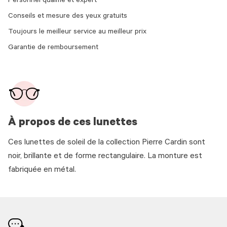
Personnel qualifié et expert
Conseils et mesure des yeux gratuits
Toujours le meilleur service au meilleur prix
Garantie de remboursement
À propos de ces lunettes
Ces lunettes de soleil de la collection Pierre Cardin sont
noir, brillante et de forme rectangulaire. La monture est
fabriquée en métal.