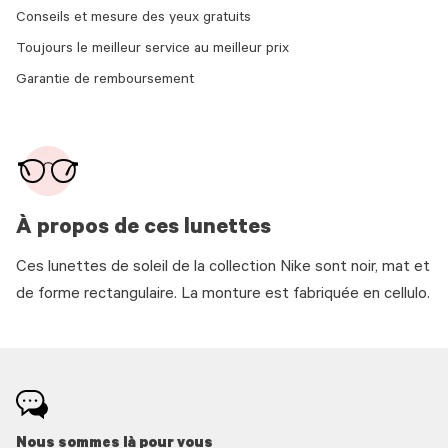
Conseils et mesure des yeux gratuits
Toujours le meilleur service au meilleur prix
Garantie de remboursement
À propos de ces lunettes
Ces lunettes de soleil de la collection Nike sont noir, mat et
de forme rectangulaire. La monture est fabriquée en cellulo.
Nous sommes là pour vous