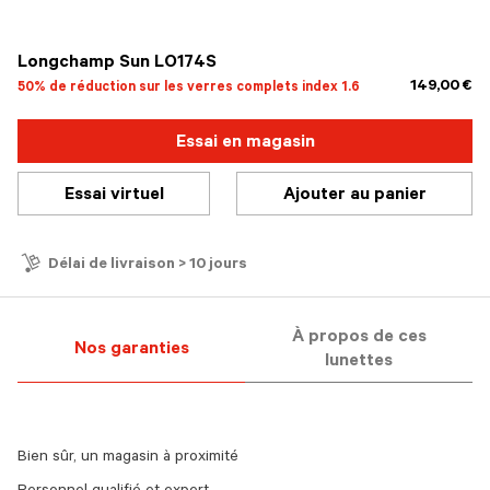
sélectionné
Longchamp Sun LO174S
149,00 €
50% de réduction sur les verres complets index 1.6
Essai en magasin
Essai virtuel
Ajouter au panier
Délai de livraison > 10 jours
À propos de ces
Nos garanties
lunettes
Bien sûr, un magasin à proximité