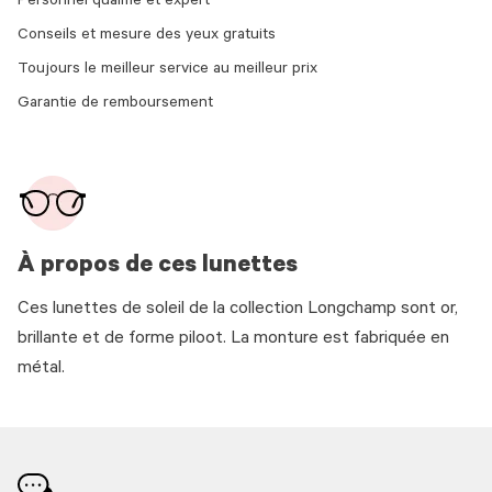
Personnel qualifié et expert
Conseils et mesure des yeux gratuits
Toujours le meilleur service au meilleur prix
Garantie de remboursement
À propos de ces lunettes
Ces lunettes de soleil de la collection Longchamp sont or,
brillante et de forme piloot. La monture est fabriquée en
métal.