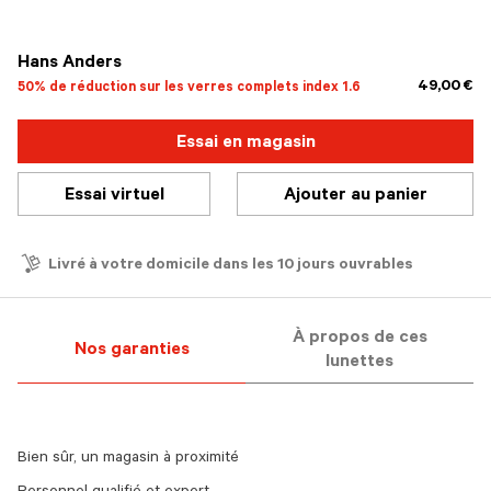
sélectionné
Hans Anders
49,00 €
50% de réduction sur les verres complets index 1.6
Essai en magasin
Essai virtuel
Ajouter au panier
Livré à votre domicile dans les 10 jours ouvrables
À propos de ces
Nos garanties
lunettes
Bien sûr, un magasin à proximité