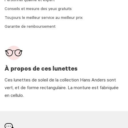
Personnel qualifié et expert
Conseils et mesure des yeux gratuits
Toujours le meilleur service au meilleur prix
Garantie de remboursement
À propos de ces lunettes
Ces lunettes de soleil de la collection Hans Anders sont
vert, et de forme rectangulaire. La monture est fabriquée
en cellulo.