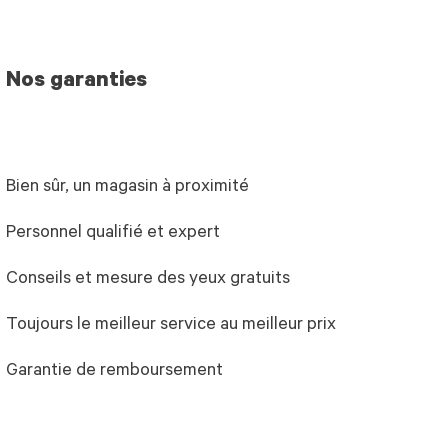
Nos garanties
Bien sûr, un magasin à proximité
Personnel qualifié et expert
Conseils et mesure des yeux gratuits
Toujours le meilleur service au meilleur prix
Garantie de remboursement