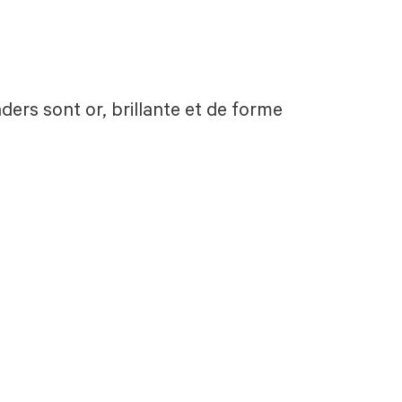
ders sont or, brillante et de forme