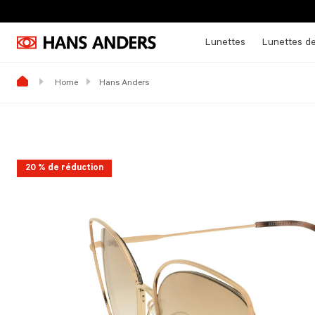
Lunettes
Lunettes de
Home
Hans Anders
20 % de réduction