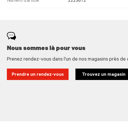
Numéro d’article
2223672
Nous sommes là pour vous
Prenez rendez-vous dans l'un de nos magasins près de 
Prendre un rendez-vous
Trouvez un magasin