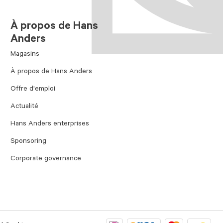
À propos de Hans
Anders
Magasins
À propos de Hans Anders
Offre d'emploi
Actualité
Hans Anders enterprises
Sponsoring
Corporate governance