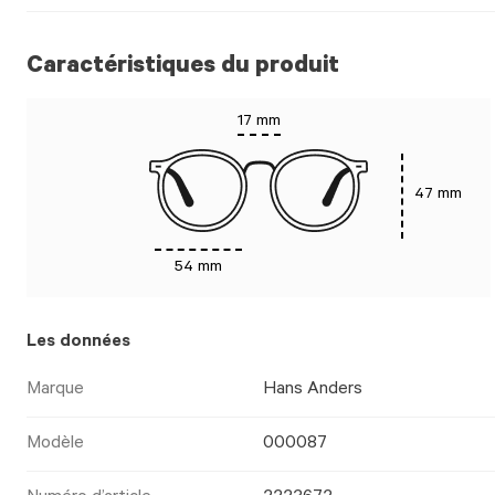
Caractéristiques du produit
17 mm
47 mm
54 mm
Les données
Marque
Hans Anders
Modèle
000087