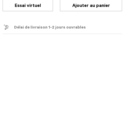
Essai virtuel
Ajouter au panier
Délai de livraison 1-2 jours ouvrables