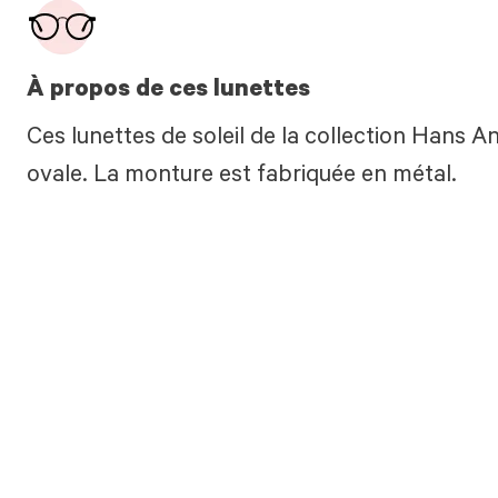
À propos de ces lunettes
Ces lunettes de soleil de la collection Hans An
ovale. La monture est fabriquée en métal.