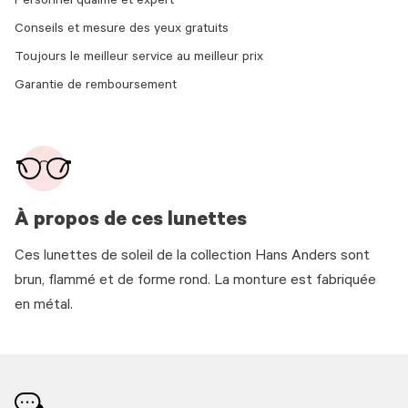
Personnel qualifié et expert
Conseils et mesure des yeux gratuits
Toujours le meilleur service au meilleur prix
Garantie de remboursement
À propos de ces lunettes
Ces lunettes de soleil de la collection Hans Anders sont
brun, flammé et de forme rond. La monture est fabriquée
en métal.