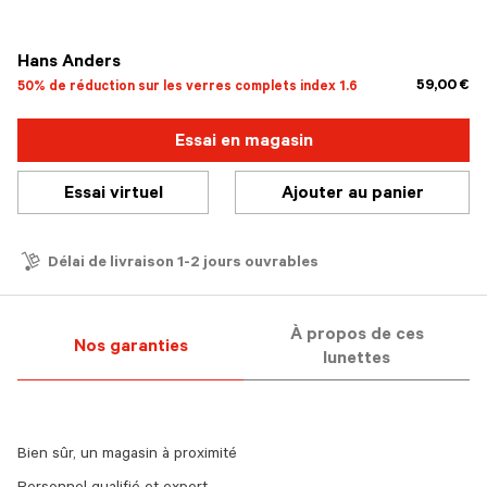
sélectionné
Hans Anders
59,00 €
50% de réduction sur les verres complets index 1.6
Essai en magasin
Essai virtuel
Ajouter au panier
Délai de livraison 1-2 jours ouvrables
À propos de ces
Nos garanties
lunettes
Bien sûr, un magasin à proximité