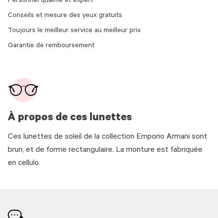
Personnel qualifié et expert
Conseils et mesure des yeux gratuits
Toujours le meilleur service au meilleur prix
Garantie de remboursement
À propos de ces lunettes
Ces lunettes de soleil de la collection Emporio Armani sont
brun, et de forme rectangulaire. La monture est fabriquée
en cellulo.