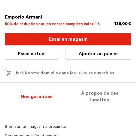
sélectionné
Emporio Armani
139,00 €
50% de réduction sur les verres complets index 1.6
Essai en magasin
Essai virtuel
Ajouter au panier
Livré à votre domicile dans les 10 jours ouvrables
À propos de ces
Nos garanties
lunettes
Bien sûr, un magasin à proximité