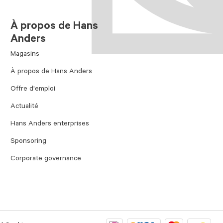
À propos de Hans
Anders
Magasins
À propos de Hans Anders
Offre d'emploi
Actualité
Hans Anders enterprises
Sponsoring
Corporate governance