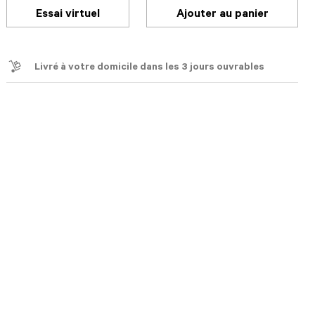
Essai virtuel
Ajouter au panier
Livré à votre domicile dans les 3 jours ouvrables