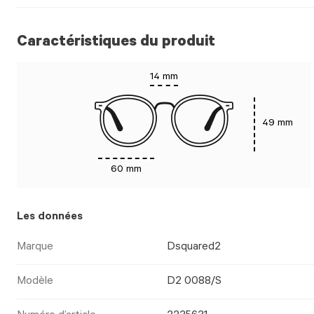
Caractéristiques du produit
14 mm
49 mm
60 mm
Les données
Marque
Dsquared2
Modèle
D2 0088/S