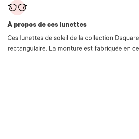
À propos de ces lunettes
Ces lunettes de soleil de la collection Dsqua
rectangulaire. La monture est fabriquée en cel