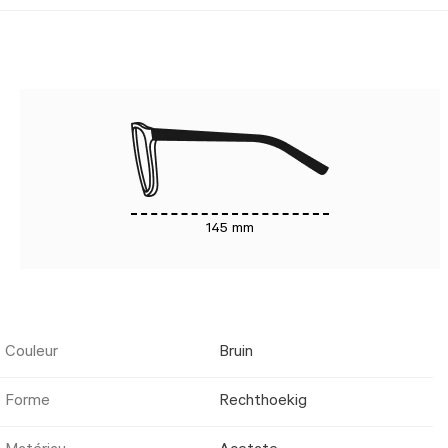
145 mm
Couleur
Bruin
Forme
Rechthoekig