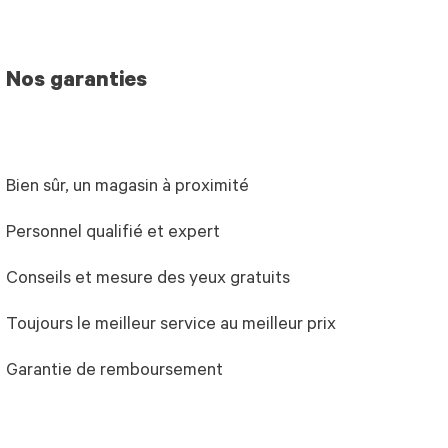
Nos garanties
Bien sûr, un magasin à proximité
Personnel qualifié et expert
Conseils et mesure des yeux gratuits
Toujours le meilleur service au meilleur prix
Garantie de remboursement