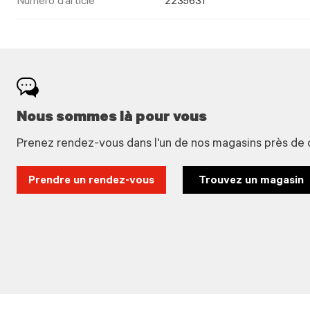
Numéro d’article
2235631
Nous sommes là pour vous
Prenez rendez-vous dans l'un de nos magasins près de 
Prendre un rendez-vous
Trouvez un magasin