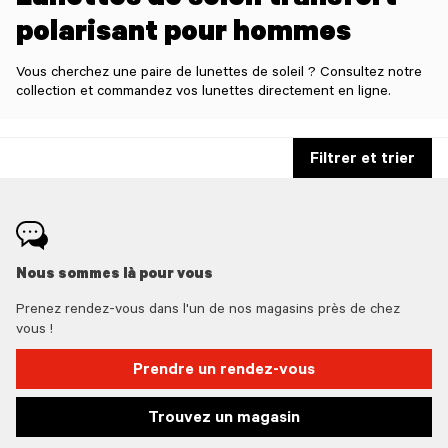
Lunettes de soleil transfert
polarisant pour hommes
Vous cherchez une paire de lunettes de soleil ? Consultez notre
collection et commandez vos lunettes directement en ligne.
Filtrer et trier
Nous sommes là pour vous
Prenez rendez-vous dans l'un de nos magasins près de chez
vous !
Prendre un rendez-vous
Trouvez un magasin