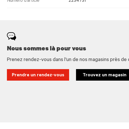
Numéro d’article
2234731
Nous sommes là pour vous
Prenez rendez-vous dans l'un de nos magasins près de 
Prendre un rendez-vous
Trouvez un magasin