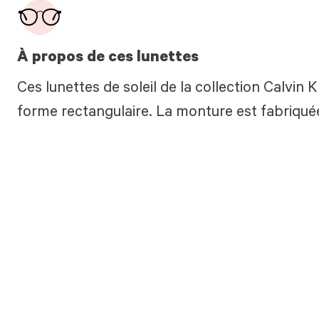
À propos de ces lunettes
Ces lunettes de soleil de la collection Calvin 
forme rectangulaire. La monture est fabriquée