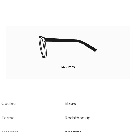
145 mm
Couleur
Blauw
Forme
Rechthoekig