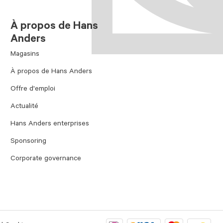
À propos de Hans
Anders
Magasins
À propos de Hans Anders
Offre d'emploi
Actualité
Hans Anders enterprises
Sponsoring
Corporate governance