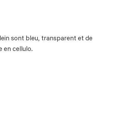
Klein sont bleu, transparent et de
 en cellulo.