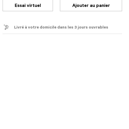
Essai virtuel
Ajouter au panier
Livré à votre domicile dans les 3 jours ouvrables