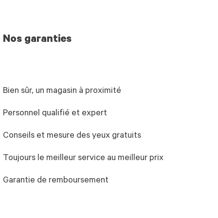
Nos garanties
Bien sûr, un magasin à proximité
Personnel qualifié et expert
Conseils et mesure des yeux gratuits
Toujours le meilleur service au meilleur prix
Garantie de remboursement