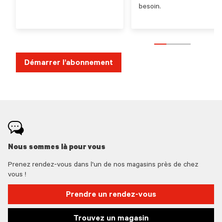
besoin.
Démarrer l’abonnement
Nous sommes là pour vous
Prenez rendez-vous dans l'un de nos magasins près de chez
vous !
Prendre un rendez-vous
Trouvez un magasin