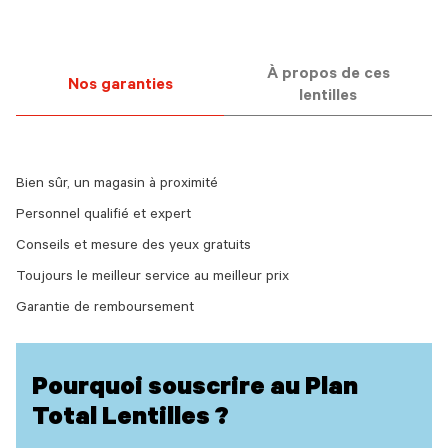
À propos de ces
Nos garanties
lentilles
Bien sûr, un magasin à proximité
Personnel qualifié et expert
Conseils et mesure des yeux gratuits
Toujours le meilleur service au meilleur prix
Garantie de remboursement
Pourquoi souscrire au Plan
Total Lentilles ?