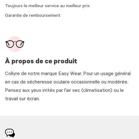
Toujours le meilleur service au meilleur prix
Garantie de remboursement
À propos de ce produit
Collyre de notre marque Easy Wear. Pour un usage général
en cas de sécheresse oculaire occasionnelle ou modérée.
Pensez aux yeux irrités par l'air sec (climatisation) ou le
travail sur écran.