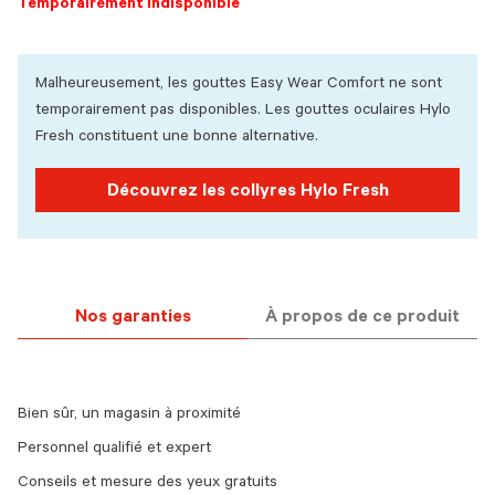
Temporairement indisponible
Malheureusement, les gouttes Easy Wear Comfort ne sont
temporairement pas disponibles. Les gouttes oculaires Hylo
Fresh constituent une bonne alternative.
Découvrez les collyres Hylo Fresh
Nos garanties
À propos de ce produit
Bien sûr, un magasin à proximité
Personnel qualifié et expert
Conseils et mesure des yeux gratuits