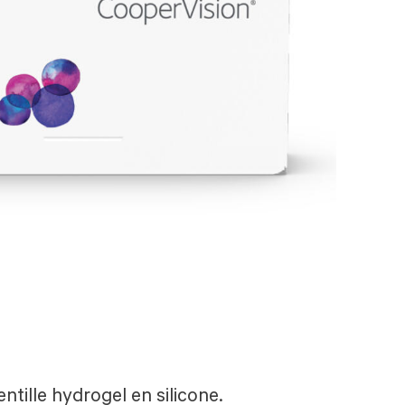
entille hydrogel en silicone.