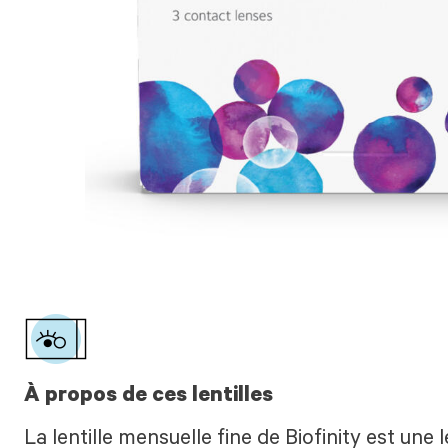
À propos de ces lentilles
La lentille mensuelle fine de Biofinity est une l