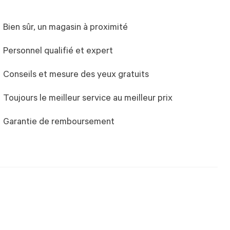
Bien sûr, un magasin à proximité
Personnel qualifié et expert
Conseils et mesure des yeux gratuits
Toujours le meilleur service au meilleur prix
Garantie de remboursement