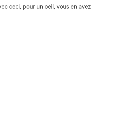
vec ceci, pour un oeil, vous en avez