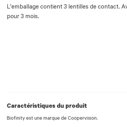
L'emballage contient 3 lentilles de contact. A
pour 3 mois.
Caractéristiques du produit
Biofinity est une marque de Coopervision.