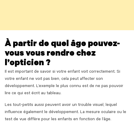
À partir de quel âge pouvez-
vous vous rendre chez
l’opticien ?
Il est important de savoir si votre enfant voit correctement. Si
votre enfant ne voit pas bien, cela peut affecter son
développement. L’exemple le plus connu est de ne pas pouvoir
lire ce qui est écrit au tableau.
Les tout-petits aussi peuvent avoir un trouble visuel, lequel
influence également le développement. La mesure oculaire ou le
test de vue diffère pour les enfants en fonction de l’âge.