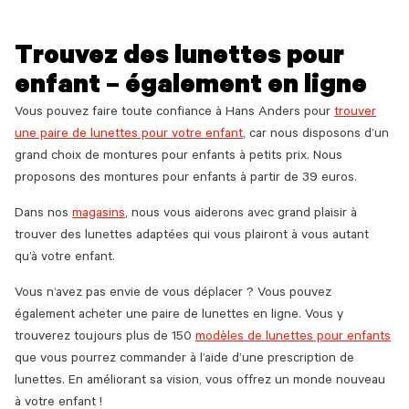
Trouvez des lunettes pour
enfant – également en ligne
Vous pouvez faire toute confiance à Hans Anders pour
trouver
une paire de lunettes pour votre enfant
, car nous disposons d’un
grand choix de montures pour enfants à petits prix. Nous
proposons des montures pour enfants à partir de 39 euros.
Dans nos
magasins
, nous vous aiderons avec grand plaisir à
trouver des lunettes adaptées qui vous plairont à vous autant
qu’à votre enfant.
Vous n’avez pas envie de vous déplacer ? Vous pouvez
également acheter une paire de lunettes en ligne. Vous y
trouverez toujours plus de 150
modèles de lunettes pour enfants
que vous pourrez commander à l’aide d’une prescription de
lunettes. En améliorant sa vision, vous offrez un monde nouveau
à votre enfant !