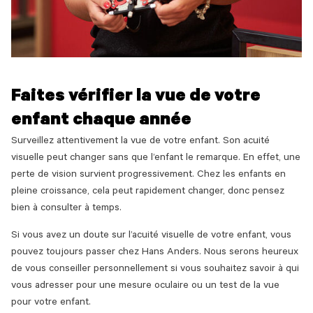
Faites vérifier la vue de votre
enfant chaque année
Surveillez attentivement la vue de votre enfant. Son acuité
visuelle peut changer sans que l’enfant le remarque. En effet, une
perte de vision survient progressivement. Chez les enfants en
pleine croissance, cela peut rapidement changer, donc pensez
bien à consulter à temps.
Si vous avez un doute sur l’acuité visuelle de votre enfant, vous
pouvez toujours passer chez Hans Anders. Nous serons heureux
de vous conseiller personnellement si vous souhaitez savoir à qui
vous adresser pour une mesure oculaire ou un test de la vue
pour votre enfant.