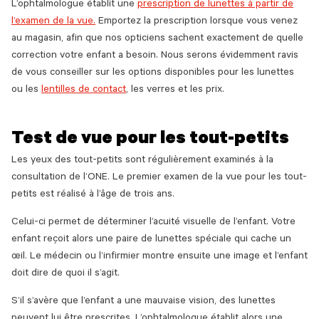
L’ophtalmologue établit une
prescription de lunettes à partir de
l’examen de la vue.
Emportez la prescription lorsque vous venez
au magasin, afin que nos opticiens sachent exactement de quelle
correction votre enfant a besoin. Nous serons évidemment ravis
de vous conseiller sur les options disponibles pour les lunettes
ou les
lentilles de contact
, les verres et les prix.
Test de vue pour les tout-petits
Les yeux des tout-petits sont régulièrement examinés à la
consultation de l’ONE. Le premier examen de la vue pour les tout-
petits est réalisé à l’âge de trois ans.
Celui-ci permet de déterminer l’acuité visuelle de l’enfant. Votre
enfant reçoit alors une paire de lunettes spéciale qui cache un
œil. Le médecin ou l’infirmier montre ensuite une image et l’enfant
doit dire de quoi il s’agit.
S’il s’avère que l’enfant a une mauvaise vision, des lunettes