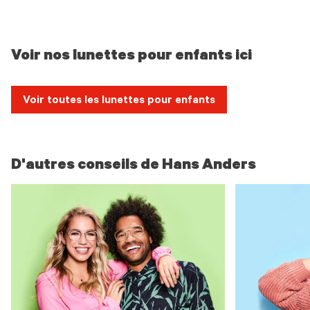
Voir nos lunettes pour enfants ici
Voir toutes les lunettes pour enfants
D'autres conseils de Hans Anders