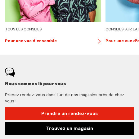
TOUS LES CONSEILS
CONSEILS SUR LA
Pour une vue d'ensemble
Pour une vue d
button
arrow
Nous sommes là pour vous
Prenez rendez-vous dans l'un de nos magasins près de chez
vous !
Prendre un rendez-vous
Trouvez un magasin