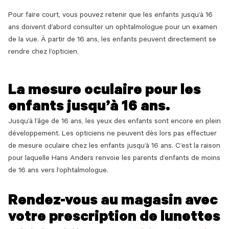
Pour faire court, vous pouvez retenir que les enfants jusqu’à 16
ans doivent d’abord consulter un ophtalmologue pour un examen
de la vue. À partir de 16 ans, les enfants peuvent directement se
rendre chez l’opticien.
La mesure oculaire pour les
enfants jusqu’à 16 ans.
Jusqu’à l’âge de 16 ans, les yeux des enfants sont encore en plein
développement. Les opticiens ne peuvent dès lors pas effectuer
de mesure oculaire chez les enfants jusqu’à 16 ans. C’est la raison
pour laquelle Hans Anders renvoie les parents d’enfants de moins
de 16 ans vers l’ophtalmologue.
Rendez-vous au magasin avec
votre prescription de lunettes