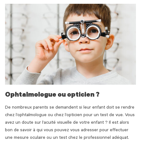
Ophtalmologue ou opticien ?
De nombreux parents se demandent si leur enfant doit se rendre
chez l’ophtalmologue ou chez l’opticien pour un test de vue. Vous
avez un doute sur l’acuité visuelle de votre enfant ? Il est alors
bon de savoir à qui vous pouvez vous adresser pour effectuer
une mesure oculaire ou un test chez le professionnel adéquat.