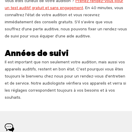
Vous êtes curieux de votre audition ?
Prenez rendez-vous pour
un test auditif gratuit et sans engagement
. En 40 minutes, vous
connaîtrez l'état de votre audition et vous recevrez
immédiatement des conseils gratuits. S'il s'avère que vous
souffrez d'une perte auditive, nous pouvons fixer un rendez-vous
de suivi pour vous équiper d'une aide auditive.
Années de suivi
Il est important que non seulement votre audition, mais aussi vos
appareils auditifs, restent en bon état. C'est pourquoi vous êtes
toujours le bienvenu chez nous pour un rendez-vous d'entretien
et de service. Notre audiologiste vérifiera vos appareils et verra si
les réglages correspondent toujours à vos besoins et à vos
souhaits.