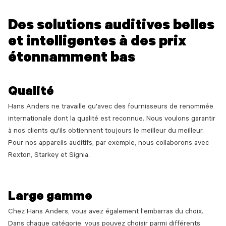
Des solutions auditives belles
et intelligentes à des prix
étonnamment bas
Qualité
Hans Anders ne travaille qu'avec des fournisseurs de renommée
internationale dont la qualité est reconnue. Nous voulons garantir
à nos clients qu'ils obtiennent toujours le meilleur du meilleur.
Pour nos appareils auditifs, par exemple, nous collaborons avec
Rexton, Starkey et Signia.
Large gamme
Chez Hans Anders, vous avez également l'embarras du choix.
Dans chaque catégorie, vous pouvez choisir parmi différents