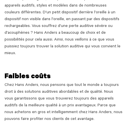
appareils auditifs, styles et modèles dans de nombreuses
couleurs différentes. D'un petit dispositif derrière l'oreille à un
dispositif non visible dans l'oreille, en passant par des dispositifs
rechargeables. Vous souffrez d'une perte auditive sévère ou
d'acouphènes ? Hans Anders a beaucoup de choix et de
possibilités pour cela aussi. Ainsi, nous veillons à ce que vous
puissiez toujours trouver la solution auditive qui vous convient le
mieux.
Faibles coûts
Chez Hans Anders, nous pensons que tout le monde a toujours
droit à des solutions auditives abordables et de qualité. Nous
vous garantissons que vous trouverez toujours des appareils
auditifs de la meilleure qualité à un prix avantageux. Parce que
nous achetons en gros et intelligemment chez Hans Anders, nous
pouvons faire profiter nos clients de cet avantage.