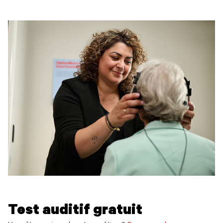
Test auditif gratuit