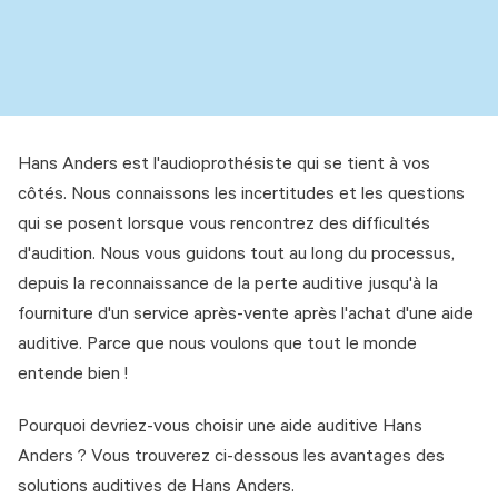
Hans Anders est l'audioprothésiste qui se tient à vos
côtés. Nous connaissons les incertitudes et les questions
qui se posent lorsque vous rencontrez des difficultés
d'audition. Nous vous guidons tout au long du processus,
depuis la reconnaissance de la perte auditive jusqu'à la
fourniture d'un service après-vente après l'achat d'une aide
auditive. Parce que nous voulons que tout le monde
entende bien !
Pourquoi devriez-vous choisir une aide auditive Hans
Anders ? Vous trouverez ci-dessous les avantages des
solutions auditives de Hans Anders.