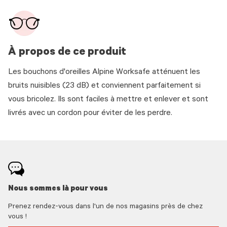
À propos de ce produit
Les bouchons d'oreilles Alpine Worksafe atténuent les
bruits nuisibles (23 dB) et conviennent parfaitement si
vous bricolez. Ils sont faciles à mettre et enlever et sont
livrés avec un cordon pour éviter de les perdre.
Nous sommes là pour vous
Prenez rendez-vous dans l'un de nos magasins près de chez
vous !