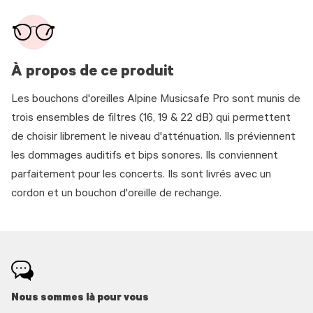
À propos de ce produit
Les bouchons d'oreilles Alpine Musicsafe Pro sont munis de
trois ensembles de filtres (16, 19 & 22 dB) qui permettent
de choisir librement le niveau d'atténuation. Ils préviennent
les dommages auditifs et bips sonores. Ils conviennent
parfaitement pour les concerts. Ils sont livrés avec un
cordon et un bouchon d'oreille de rechange.
Nous sommes là pour vous