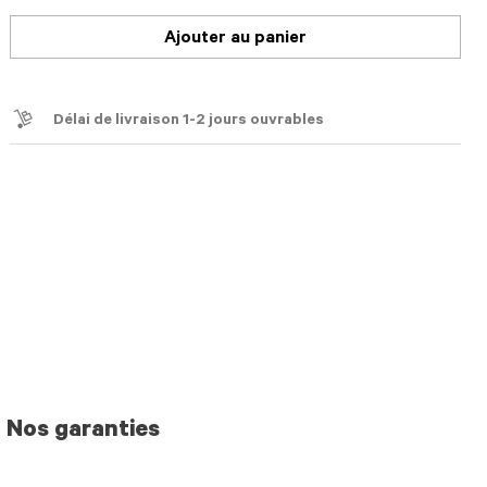
Ajouter au panier
Délai de livraison 1-2 jours ouvrables
Nos garanties