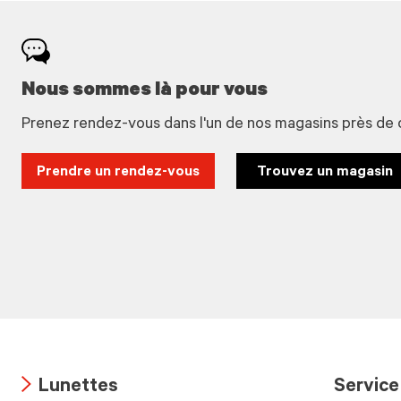
Nous sommes là pour vous
Prenez rendez-vous dans l'un de nos magasins près de 
Prendre un rendez-vous
Trouvez un magasin
Lunettes
Service