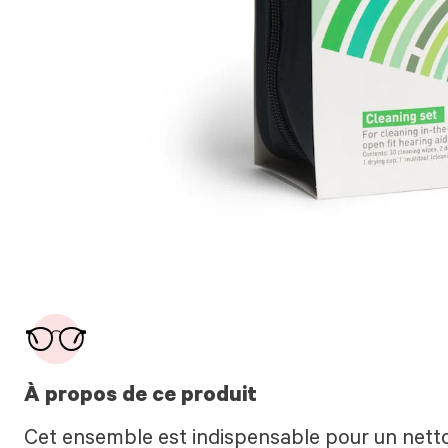
À propos de ce produit
Cet ensemble est indispensable pour un net