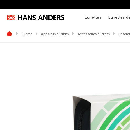
Lunettes
Lunettes de
Home
Appareils auditifs
Accessoires auditifs
Ensemb