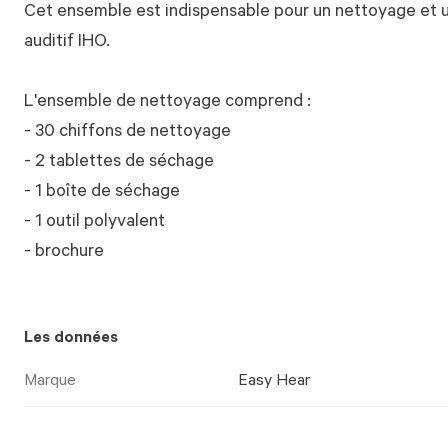
Cet ensemble est indispensable pour un nettoyage et 
auditif IHO.
L'ensemble de nettoyage comprend :
- 30 chiffons de nettoyage
- 2 tablettes de séchage
- 1 boîte de séchage
- 1 outil polyvalent
- brochure
Les données
Marque
Easy Hear