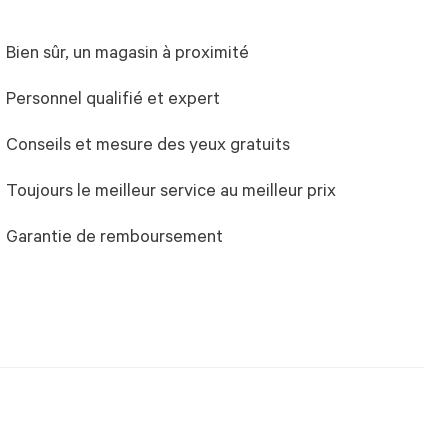
Bien sûr, un magasin à proximité
Personnel qualifié et expert
Conseils et mesure des yeux gratuits
Toujours le meilleur service au meilleur prix
Garantie de remboursement