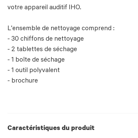
votre appareil auditif IHO.
L'ensemble de nettoyage comprend :
- 30 chiffons de nettoyage
- 2 tablettes de séchage
- 1 boîte de séchage
- 1 outil polyvalent
- brochure
Caractéristiques du produit