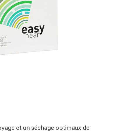
toyage et un séchage optimaux de