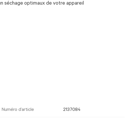
un séchage optimaux de votre appareil
Numéro d’article
2137084