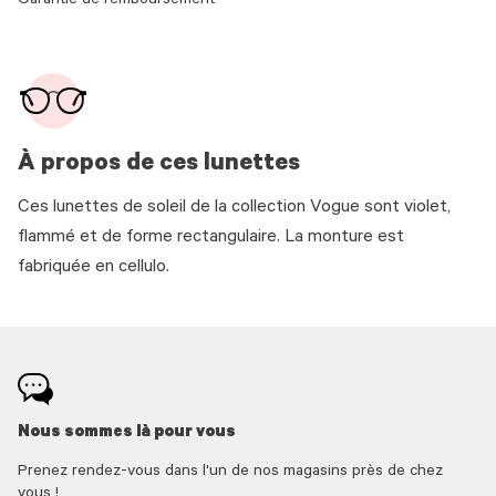
Garantie de remboursement
À propos de ces lunettes
Ces lunettes de soleil de la collection Vogue sont violet,
flammé et de forme rectangulaire. La monture est
fabriquée en cellulo.
Nous sommes là pour vous
Prenez rendez-vous dans l'un de nos magasins près de chez
vous !