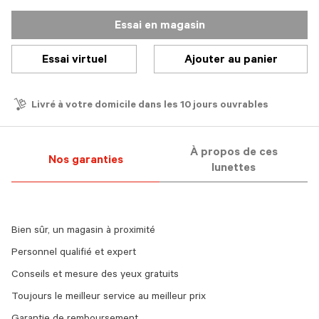
Essai en magasin
Essai virtuel
Ajouter au panier
Livré à votre domicile dans les 10 jours ouvrables
À propos de ces
Nos garanties
lunettes
Bien sûr, un magasin à proximité
Personnel qualifié et expert
Conseils et mesure des yeux gratuits
Toujours le meilleur service au meilleur prix