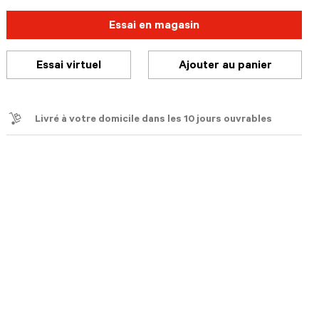
Essai en magasin
Essai virtuel
Ajouter au panier
Livré à votre domicile dans les 10 jours ouvrables