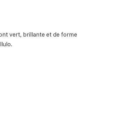
ont vert, brillante et de forme
lulo.