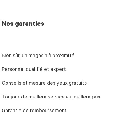
Nos garanties
Bien sûr, un magasin à proximité
Personnel qualifié et expert
Conseils et mesure des yeux gratuits
Toujours le meilleur service au meilleur prix
Garantie de remboursement