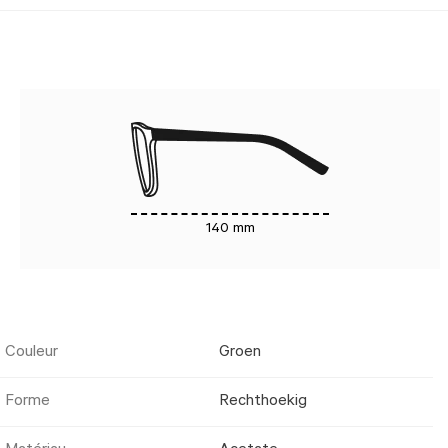
140 mm
Couleur
Groen
Forme
Rechthoekig