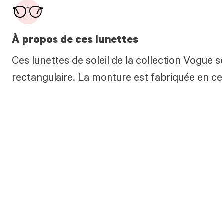
À propos de ces lunettes
Ces lunettes de soleil de la collection Vogue s
rectangulaire. La monture est fabriquée en cel