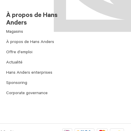
À propos de Hans
Anders
Magasins
À propos de Hans Anders
Offre d'emploi
Actualité
Hans Anders enterprises
Sponsoring
Corporate governance