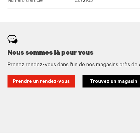
Numéro d’article
2272105
Nous sommes là pour vous
Prenez rendez-vous dans l'un de nos magasins près de 
Prendre un rendez-vous
Trouvez un magasin