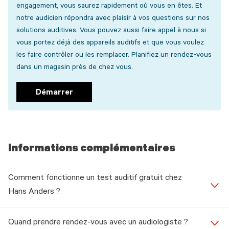
engagement, vous saurez rapidement où vous en êtes. Et
notre audicien répondra avec plaisir à vos questions sur nos
solutions auditives. Vous pouvez aussi faire appel à nous si
vous portez déjà des appareils auditifs et que vous voulez
les faire contrôler ou les remplacer. Planifiez un rendez-vous
dans un magasin près de chez vous.
Démarrer
Informations complémentaires
Comment fonctionne un test auditif gratuit chez
Hans Anders ?
Quand prendre rendez-vous avec un audiologiste ?