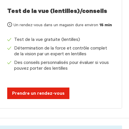
Test de la vue (lentilles)/conseils
Un rendez-vous dans un magasin dure environ
15 min
Test de la vue gratuite (lentilles)
Détermination de la force et contrôle complet
de la vision par un expert en lentilles
Des conseils personnalisés pour évaluer si vous
pouvez porter des lentilles
Prendre un rendez-vous