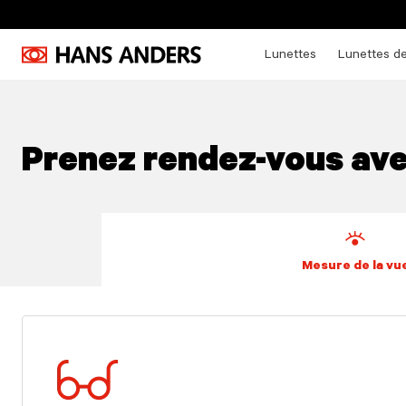
Lunettes
Lunettes de
Prenez rendez-vous ave
Mesure de la vu