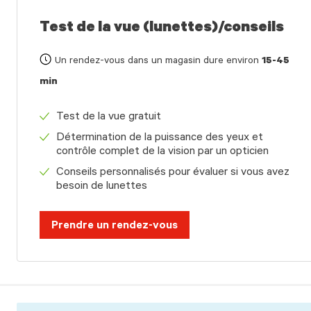
Test de la vue (lunettes)/conseils
Un rendez-vous dans un magasin dure environ
15-45
min
Test de la vue gratuit
Détermination de la puissance des yeux et
contrôle complet de la vision par un opticien
Conseils personnalisés pour évaluer si vous avez
besoin de lunettes
Prendre un rendez-vous