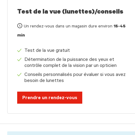
Test de la vue (lunettes)/conseils
Un rendez-vous dans un magasin dure environ
15-45
min
Test de la vue gratuit
Détermination de la puissance des yeux et
contrôle complet de la vision par un opticien
Conseils personnalisés pour évaluer si vous avez
besoin de lunettes
Prendre un rendez-vous