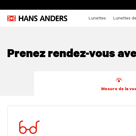
Lunettes
Lunettes de
Prenez rendez-vous ave
Mesure de la vu