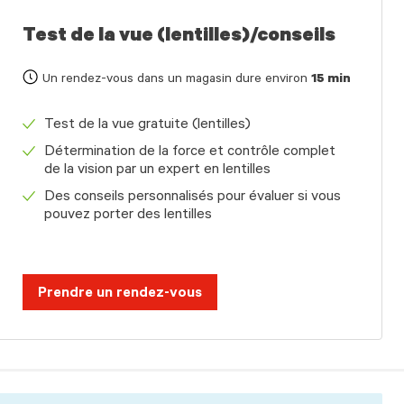
Test de la vue (lentilles)/conseils
Un rendez-vous dans un magasin dure environ
15 min
Test de la vue gratuite (lentilles)
Détermination de la force et contrôle complet
de la vision par un expert en lentilles
Des conseils personnalisés pour évaluer si vous
pouvez porter des lentilles
Prendre un rendez-vous