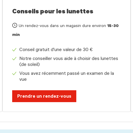
Conseils pour les lunettes
Un rendez-vous dans un magasin dure environ
15-30
min
Conseil gratuit d'une valeur de 30 €
Notre conseiller vous aide à choisir des lunettes
(de soleil)
Vous avez récemment passé un examen de la
vue
Prendre un rendez-vous