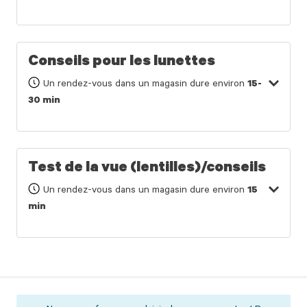
Conseils pour les lunettes
Un rendez-vous dans un magasin dure environ
15-
30 min
Test de la vue (lentilles)/conseils
Un rendez-vous dans un magasin dure environ
15
min