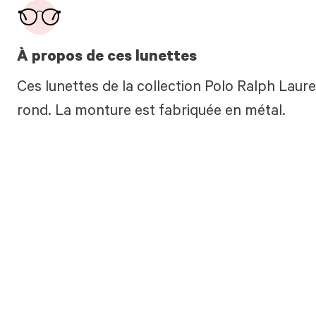
À propos de ces lunettes
Ces lunettes de la collection Polo Ralph Lau
rond. La monture est fabriquée en métal.