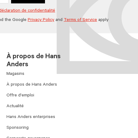
déclaration de confidentialité
nd the Google
Privacy Policy
and
Terms of Service
apply
À propos de Hans
Anders
Magasins
À propos de Hans Anders
Offre d'emploi
Actualité
Hans Anders enterprises
Sponsoring