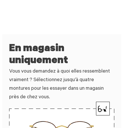
En magasin
uniquement
Vous vous demandez à quoi elles ressemblent
vraiment ? Sélectionnez jusqu’à quatre
montures pour les essayer dans un magasin
près de chez vous.