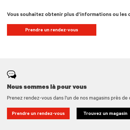
Vous souhaitez obtenir plus d’informations ou les c
Prendre un rendez-vous
Nous sommes là pour vous
Prenez rendez-vous dans l'un de nos magasins près de 
Prendre un rendez-vous
Trouvez un magasin