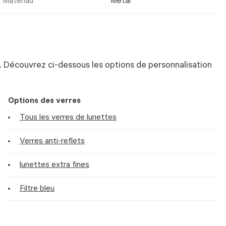
Matériau
Metal
 Découvrez ci-dessous les options de personnalisation
Options des verres
Tous les verres de lunettes
Verres anti-reflets
lunettes extra fines
Filtre bleu