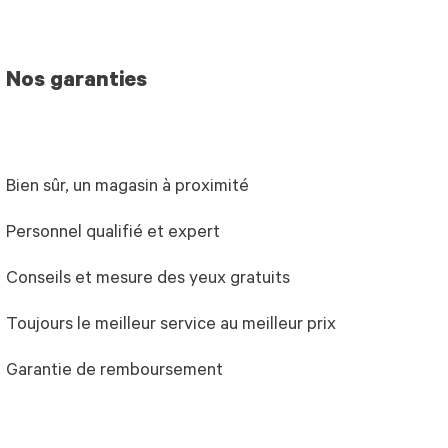
Nos garanties
Bien sûr, un magasin à proximité
Personnel qualifié et expert
Conseils et mesure des yeux gratuits
Toujours le meilleur service au meilleur prix
Garantie de remboursement