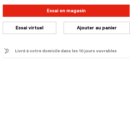
Essai en magasin
Essai virtuel
Ajouter au panier
Livré à votre domicile dans les 10 jours ouvrables