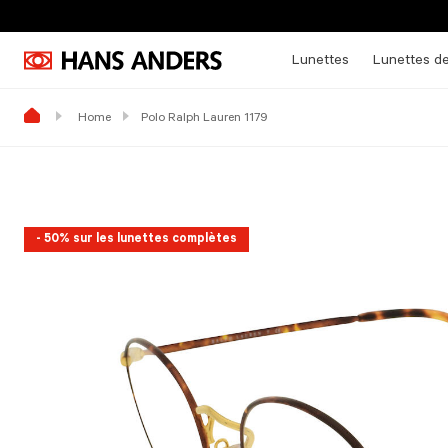
Lunettes
Lunettes de
Home
Polo Ralph Lauren 1179
- 50% sur les lunettes complètes