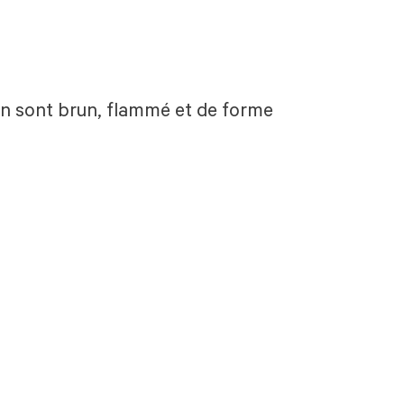
ren sont brun, flammé et de forme