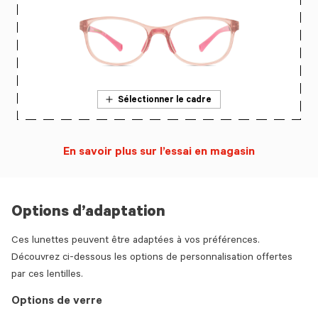
Sélectionner le cadre
En savoir plus sur l’essai en magasin
Options d’adaptation
Ces lunettes peuvent être adaptées à vos préférences.
Découvrez ci-dessous les options de personnalisation offertes
par ces lentilles.
Options de verre