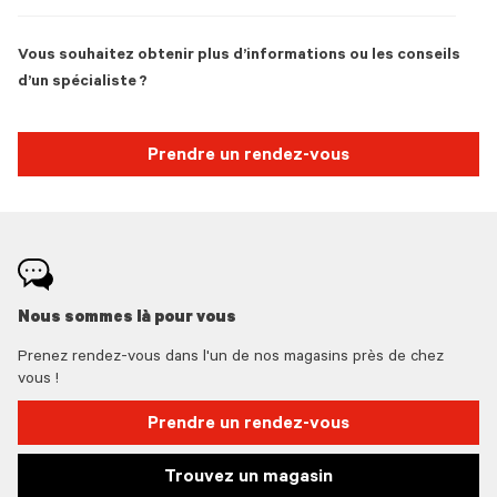
Vous souhaitez obtenir plus d’informations ou les conseils
d’un spécialiste ?
Prendre un rendez-vous
Nous sommes là pour vous
Prenez rendez-vous dans l'un de nos magasins près de chez
vous !
Prendre un rendez-vous
Trouvez un magasin