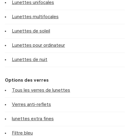
Lunettes unifocales
Lunettes multifocales
Lunettes de soleil
Lunettes pour ordinateur
Lunettes de nuit
Options des verres
Tous les verres de lunettes
Verres anti-reflets
lunettes extra fines
Filtre bleu