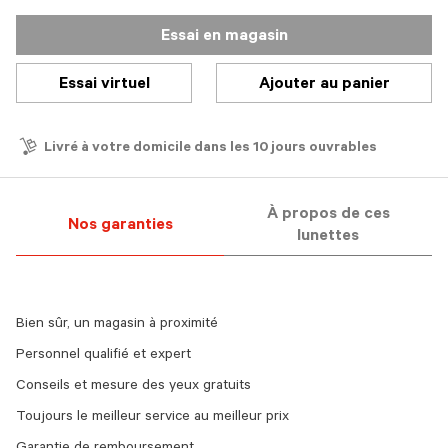
Essai en magasin
Essai virtuel
Ajouter au panier
Livré à votre domicile dans les 10 jours ouvrables
À propos de ces
Nos garanties
lunettes
Bien sûr, un magasin à proximité
Personnel qualifié et expert
Conseils et mesure des yeux gratuits
Toujours le meilleur service au meilleur prix