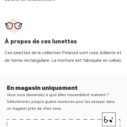
Garantie de remboursement
À propos de ces lunettes
Ces lunettes de la collection Polaroid sont rose, brillante et
de forme rectangulaire. La monture est fabriquée en cellulo.
En magasin uniquement
Vous vous demandez à quoi elles ressemblent vraiment ?
Sélectionnez jusqu’à quatre montures pour les essayer dans
un magasin près de chez vous.