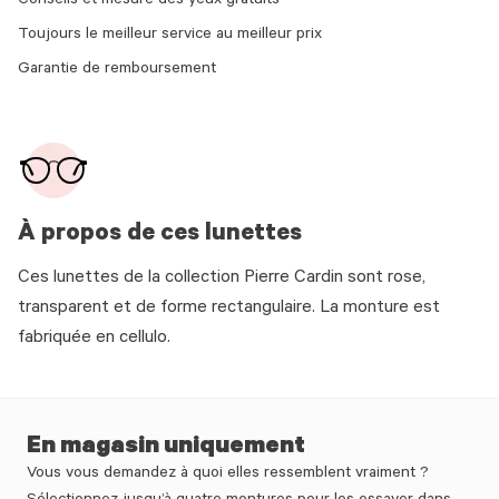
Conseils et mesure des yeux gratuits
Toujours le meilleur service au meilleur prix
Garantie de remboursement
À propos de ces lunettes
Ces lunettes de la collection Pierre Cardin sont rose,
transparent et de forme rectangulaire. La monture est
fabriquée en cellulo.
En magasin uniquement
Vous vous demandez à quoi elles ressemblent vraiment ?