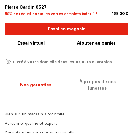
Pierre Cardin 8527
169,00 €
50% de réduction sur les verres complets index 1.6
Essai en magasin
Essai virtuel
Ajouter au panier
Livré à votre domicile dans les 10 jours ouvrables
À propos de ces
Nos garanties
lunettes
Bien sûr, un magasin à proximité
Personnel qualifié et expert