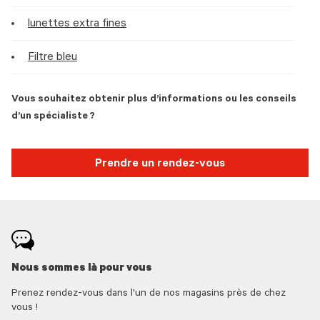
lunettes extra fines
Filtre bleu
Vous souhaitez obtenir plus d’informations ou les conseils
d’un spécialiste ?
Prendre un rendez-vous
Nous sommes là pour vous
Prenez rendez-vous dans l'un de nos magasins près de chez
vous !