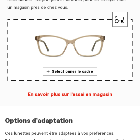
Sélectionnez jusqu’à quatre montures pour les essayer dans
un magasin près de chez vous.
Sélectionner le cadre
En savoir plus sur l’essai en magasin
Options d’adaptation
Ces lunettes peuvent être adaptées à vos préférences.