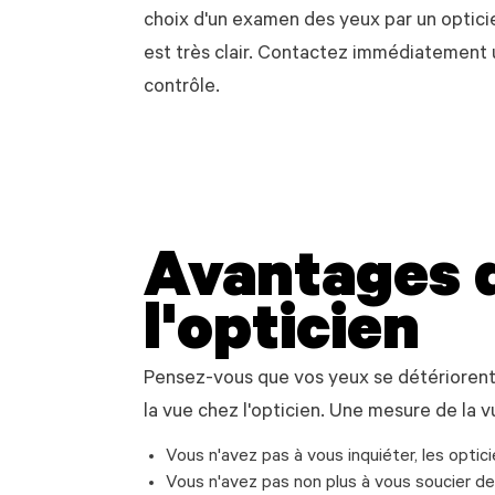
choix d'un examen des yeux par un optici
est très clair. Contactez immédiatement 
contrôle.
Avantages 
l'opticien
Pensez-vous que vos yeux se détériorent 
la vue chez l'opticien. Une mesure de l
Vous n'avez pas à vous inquiéter, les optic
Vous n'avez pas non plus à vous soucier de