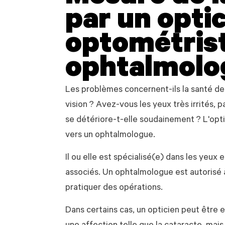
par un optic
optométrist
ophtalmolo
Les problèmes concernent-ils la santé de
vision ? Avez-vous les yeux très irrités, 
se détériore-t-elle soudainement ? L'opti
vers un ophtalmologue.
Il ou elle est spécialisé(e) dans les yeux e
associés. Un ophtalmologue est autorisé 
pratiquer des opérations.
Dans certains cas, un opticien peut être