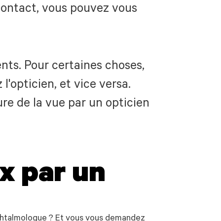
 contact, vous pouvez vous
nts. Pour certaines choses,
'opticien, et vice versa.
ure de la vue par un opticien
x par un
ophtalmologue ? Et vous vous demandez