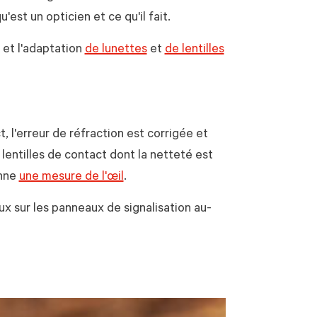
est un opticien et ce qu'il fait.
 et l'adaptation
de lunettes
et
de lentilles
, l'erreur de réfraction est corrigée et
lentilles de contact dont la netteté est
onne
une mesure de l'œil
.
x sur les panneaux de signalisation au-