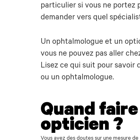
particulier si vous ne portez
demander vers quel spécialis
Un ophtalmologue et un optici
vous ne pouvez pas aller chez
Lisez ce qui suit pour savoir
ou un ophtalmologue.
Quand faire
opticien ?
Vous avez des doutes sur une mesure de 