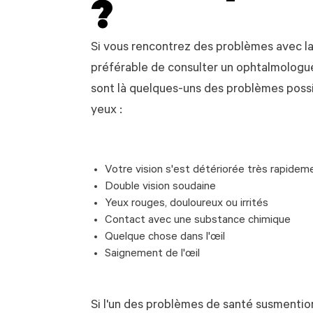
?
Si vous rencontrez des problèmes avec la 
préférable de consulter un ophtalmologu
sont là quelques-uns des problèmes possi
yeux :
Votre vision s'est détériorée très rapidem
Double vision soudaine
Yeux rouges, douloureux ou irrités
Contact avec une substance chimique
Quelque chose dans l'œil
Saignement de l'œil
Si l'un des problèmes de santé susmention