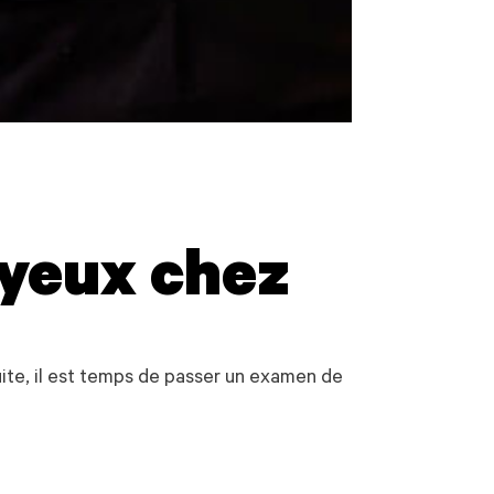
yeux chez
ite, il est temps de passer un examen de