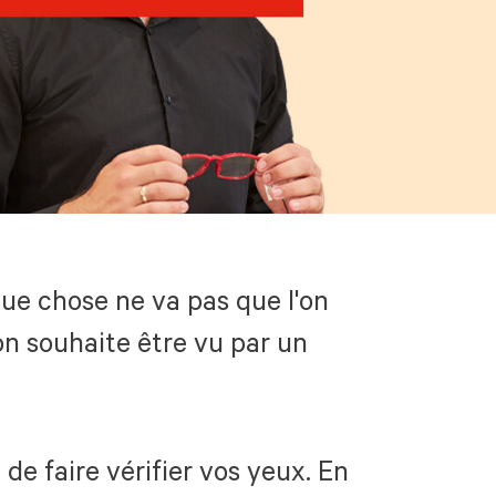
que chose ne va pas que l'on
on souhaite être vu par un
de faire vérifier vos yeux. En