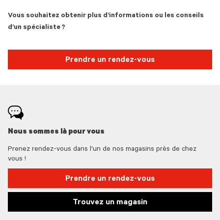
Vous souhaitez obtenir plus d’informations ou les conseils
d’un spécialiste ?
Prendre un rendez-vous
Nous sommes là pour vous
Prenez rendez-vous dans l'un de nos magasins près de chez
vous !
Prendre un rendez-vous
Trouvez un magasin