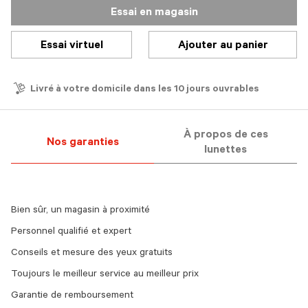
Essai en magasin
Essai virtuel
Ajouter au panier
Livré à votre domicile dans les 10 jours ouvrables
À propos de ces
Nos garanties
lunettes
Bien sûr, un magasin à proximité
Personnel qualifié et expert
Conseils et mesure des yeux gratuits
Toujours le meilleur service au meilleur prix
Garantie de remboursement