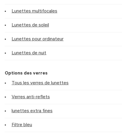
Lunettes multifocales
Lunettes de soleil
Lunettes pour ordinateur
Lunettes de nuit
Options des verres
Tous les verres de lunettes
Verres anti-reflets
lunettes extra fines
Filtre bleu