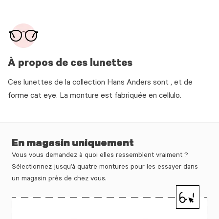
À propos de ces lunettes
Ces lunettes de la collection Hans Anders sont , et de
forme cat eye. La monture est fabriquée en cellulo.
En magasin uniquement
Vous vous demandez à quoi elles ressemblent vraiment ?
Sélectionnez jusqu’à quatre montures pour les essayer dans
un magasin près de chez vous.