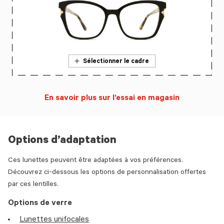
Sélectionner le cadre
En savoir plus sur l’essai en magasin
Options d’adaptation
Ces lunettes peuvent être adaptées à vos préférences.
Découvrez ci-dessous les options de personnalisation offertes
par ces lentilles.
Options de verre
Lunettes unifocales