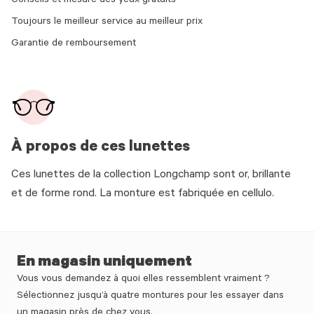
Conseils et mesure des yeux gratuits
Toujours le meilleur service au meilleur prix
Garantie de remboursement
À propos de ces lunettes
Ces lunettes de la collection Longchamp sont or, brillante
et de forme rond. La monture est fabriquée en cellulo.
En magasin uniquement
Vous vous demandez à quoi elles ressemblent vraiment ?
Sélectionnez jusqu’à quatre montures pour les essayer dans
un magasin près de chez vous.