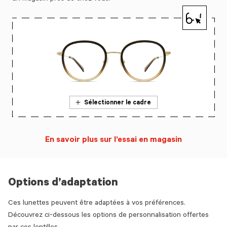
Sélectionner le cadre
En savoir plus sur l’essai en magasin
Options d’adaptation
Ces lunettes peuvent être adaptées à vos préférences.
Découvrez ci-dessous les options de personnalisation offertes