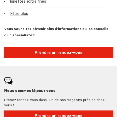
lunettes extra fines
Filtre bleu
Vous souhaitez obtenir plus d’informations ou les conseils
d’un spécialiste ?
Prendre un rendez-vous
Nous sommes là pour vous
Prenez rendez-vous dans l'un de nos magasins près de chez
vous !
Prendre un rendez-vous