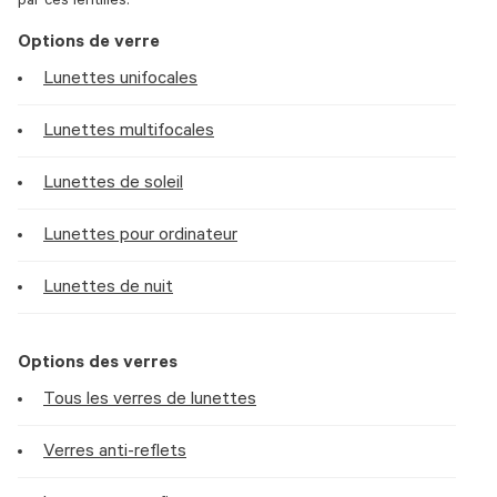
par ces lentilles.
Options de verre
Lunettes unifocales
Lunettes multifocales
Lunettes de soleil
Lunettes pour ordinateur
Lunettes de nuit
Options des verres
Tous les verres de lunettes
Verres anti-reflets