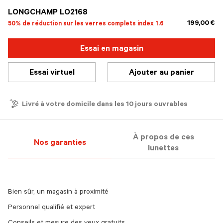
LONGCHAMP LO2168
199,00 €
50% de réduction sur les verres complets index 1.6
Essai en magasin
Essai virtuel
Ajouter au panier
Livré à votre domicile dans les 10 jours ouvrables
À propos de ces
Nos garanties
lunettes
Bien sûr, un magasin à proximité
Personnel qualifié et expert