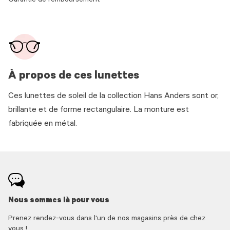
Garantie de remboursement
À propos de ces lunettes
Ces lunettes de soleil de la collection Hans Anders sont or,
brillante et de forme rectangulaire. La monture est
fabriquée en métal.
Nous sommes là pour vous
Prenez rendez-vous dans l'un de nos magasins près de chez
vous !