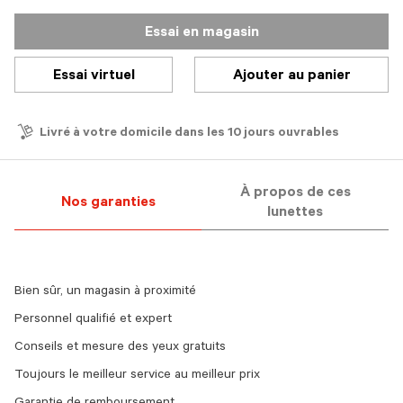
Essai en magasin
Essai virtuel
Ajouter au panier
Livré à votre domicile dans les 10 jours ouvrables
À propos de ces
Nos garanties
lunettes
Bien sûr, un magasin à proximité
Personnel qualifié et expert
Conseils et mesure des yeux gratuits
Toujours le meilleur service au meilleur prix