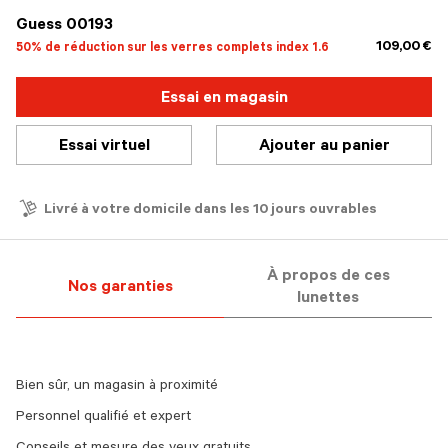
Guess 00193
109,00 €
50% de réduction sur les verres complets index 1.6
Essai en magasin
Essai virtuel
Ajouter au panier
Livré à votre domicile dans les 10 jours ouvrables
À propos de ces
Nos garanties
lunettes
Bien sûr, un magasin à proximité
Personnel qualifié et expert