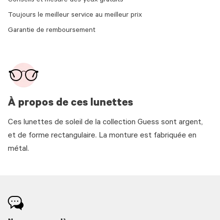
Conseils et mesure des yeux gratuits
Toujours le meilleur service au meilleur prix
Garantie de remboursement
À propos de ces lunettes
Ces lunettes de soleil de la collection Guess sont argent,
et de forme rectangulaire. La monture est fabriquée en
métal.