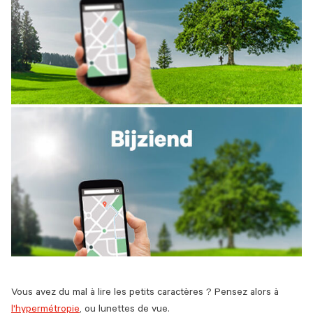
Vous avez du mal à lire les petits caractères ? Pensez alors à
l'hypermétropie
, ou lunettes de vue.