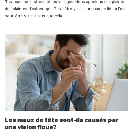
Tout comme le stress et les vertiges. Nous appelons ces plaintes
des plaintes d'asthénope. Peut-être y a-t-il une cause liée à l'œil,
peut-être y a-t-il plus que cela.
Les maux de tête sont-ils causés par
une vision floue?