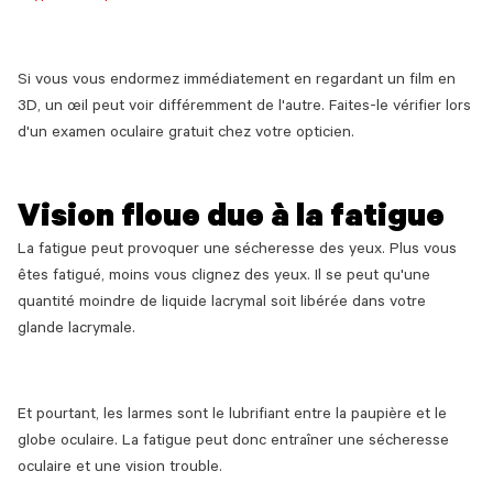
Si vous vous endormez immédiatement en regardant un film en
3D, un œil peut voir différemment de l'autre. Faites-le vérifier lors
d'un examen oculaire gratuit chez votre opticien.
Vision floue due à la fatigue
La fatigue peut provoquer une sécheresse des yeux. Plus vous
êtes fatigué, moins vous clignez des yeux. Il se peut qu'une
quantité moindre de liquide lacrymal soit libérée dans votre
glande lacrymale.
Et pourtant, les larmes sont le lubrifiant entre la paupière et le
globe oculaire. La fatigue peut donc entraîner une sécheresse
oculaire et une vision trouble.