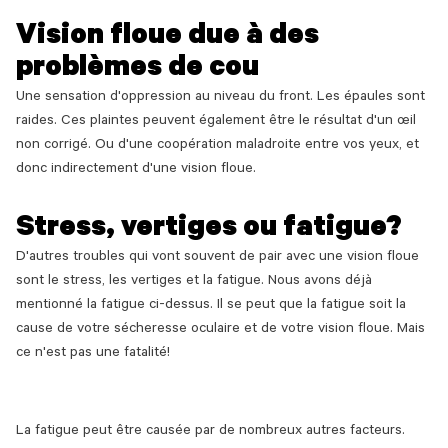
Vision floue due à des
problèmes de cou
Une sensation d'oppression au niveau du front. Les épaules sont
raides. Ces plaintes peuvent également être le résultat d'un œil
non corrigé. Ou d'une coopération maladroite entre vos yeux, et
donc indirectement d'une vision floue.
Stress, vertiges ou fatigue?
D'autres troubles qui vont souvent de pair avec une vision floue
sont le stress, les vertiges et la fatigue. Nous avons déjà
mentionné la fatigue ci-dessus. Il se peut que la fatigue soit la
cause de votre sécheresse oculaire et de votre vision floue. Mais
ce n'est pas une fatalité!
La fatigue peut être causée par de nombreux autres facteurs.