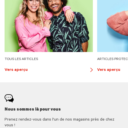
TOUS LES ARTICLES
ARTICLES PROTEC
Vers aperçu
Vers aperçu
button
arrow
Nous sommes là pour vous
Prenez rendez-vous dans l'un de nos magasins près de chez
vous !