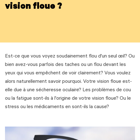
vision floue ?
Est-ce que vous voyez soudainement flou d'un seul œil? Ou
bien avez-vous parfois des taches ou un flou devant les
yeux qui vous empêchent de voir clairement? Vous voulez
alors naturellement savoir pourquoi. Votre vision floue est-
elle due à une sécheresse oculaire? Les problèmes de cou
ou la fatigue sont-ils à l'origine de votre vision floue? Ou le
stress ou les médicaments en sont-ils la cause?