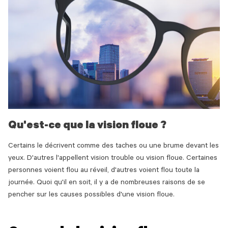
Qu'est-ce que la vision floue ?
Certains le décrivent comme des taches ou une brume devant les
yeux. D'autres l'appellent vision trouble ou vision floue. Certaines
personnes voient flou au réveil, d'autres voient flou toute la
journée. Quoi qu'il en soit, il y a de nombreuses raisons de se
pencher sur les causes possibles d'une vision floue.