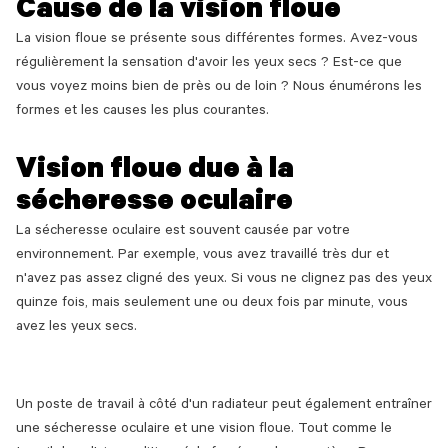
Cause de la vision floue
La vision floue se présente sous différentes formes. Avez-vous
régulièrement la sensation d'avoir les yeux secs ? Est-ce que
vous voyez moins bien de près ou de loin ? Nous énumérons les
formes et les causes les plus courantes.
Vision floue due à la
sécheresse oculaire
La sécheresse oculaire est souvent causée par votre
environnement. Par exemple, vous avez travaillé très dur et
n'avez pas assez cligné des yeux. Si vous ne clignez pas des yeux
quinze fois, mais seulement une ou deux fois par minute, vous
avez les yeux secs.
Un poste de travail à côté d'un radiateur peut également entraîner
une sécheresse oculaire et une vision floue. Tout comme le