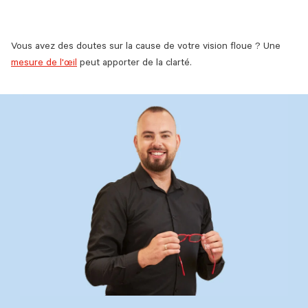
Vous avez des doutes sur la cause de votre vision floue ? Une
mesure de l'œil
peut apporter de la clarté.