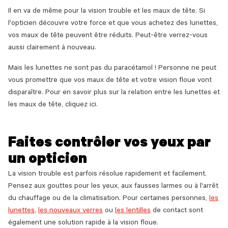
Il en va de même pour la vision trouble et les maux de tête. Si
l'opticien découvre votre force et que vous achetez des lunettes,
vos maux de tête peuvent être réduits. Peut-être verrez-vous
aussi clairement à nouveau.
Mais les lunettes ne sont pas du paracétamol ! Personne ne peut
vous promettre que vos maux de tête et votre vision floue vont
disparaître. Pour en savoir plus sur la relation entre les lunettes et
les maux de tête, cliquez ici.
Faites contrôler vos yeux par
un opticien
La vision trouble est parfois résolue rapidement et facilement.
Pensez aux gouttes pour les yeux, aux fausses larmes ou à l'arrêt
du chauffage ou de la climatisation. Pour certaines personnes,
les
lunettes
,
les nouveaux verres
ou
les lentilles
de contact sont
également une solution rapide à la vision floue.