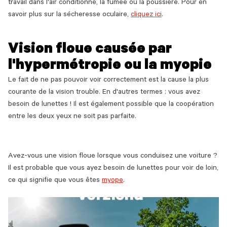
travail dans l'air conditionné, la fumée ou la poussière. Pour en
savoir plus sur la sécheresse oculaire,
cliquez ici
.
Vision floue causée par
l'hypermétropie ou la myopie
Le fait de ne pas pouvoir voir correctement est la cause la plus
courante de la vision trouble. En d'autres termes : vous avez
besoin de lunettes ! Il est également possible que la coopération
entre les deux yeux ne soit pas parfaite.
Avez-vous une vision floue lorsque vous conduisez une voiture ?
Il est probable que vous ayez besoin de lunettes pour voir de loin,
ce qui signifie que vous êtes
myope
.